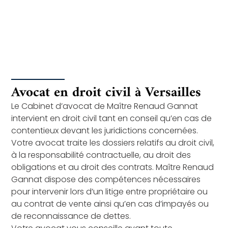
Avocat en droit civil à Versailles
Le Cabinet d’avocat de Maître Renaud Gannat
intervient en droit civil tant en conseil qu’en cas de
contentieux devant les juridictions concernées.
Votre avocat traite les dossiers relatifs au droit civil,
à la responsabilité contractuelle, au droit des
obligations et au droit des contrats. Maître Renaud
Gannat dispose des compétences nécessaires
pour intervenir lors d’un litige entre propriétaire ou
au contrat de vente ainsi qu’en cas d’impayés ou
de reconnaissance de dettes.