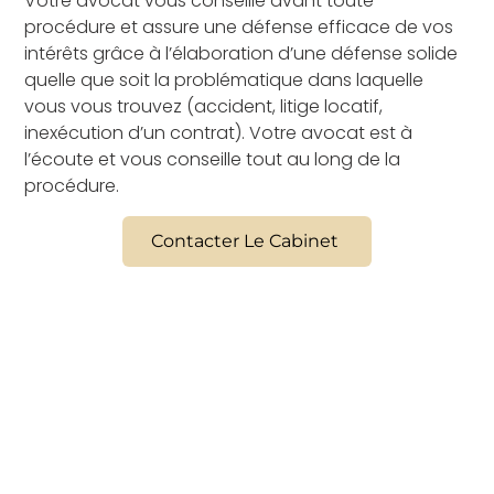
Votre avocat vous conseille avant toute
procédure et assure une défense efficace de vos
intérêts grâce à l’élaboration d’une défense solide
quelle que soit la problématique dans laquelle
vous vous trouvez (accident, litige locatif,
inexécution d’un contrat). Votre avocat est à
l’écoute et vous conseille tout au long de la
procédure.
Contacter Le Cabinet